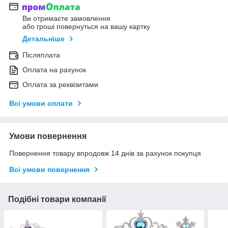
Ви отримаєте замовлення
або гроші повернуться на вашу картку
Детальніше
Післяплата
Оплата на рахунок
Оплата за реквізитами
Всі умови оплати
Умови повернення
Повернення товару впродовж 14 днів за рахунок покупця
Всі умови повернення
Подібні товари компанії