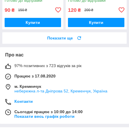
Готово до відправки
Готово до відправки
90
120
₴
₴
150 ₴
200 ₴
Купити
Купити
Показати ще
Про нас
97% позитивних з 723 відгуків за рік
Працює з 17.08.2020
м. Кременчук
небережна л-та Дніпрова 52, Кременчук, Україна
Контакти
Сьогодні працює з 10:00 до 14:00
Показати весь графік роботи