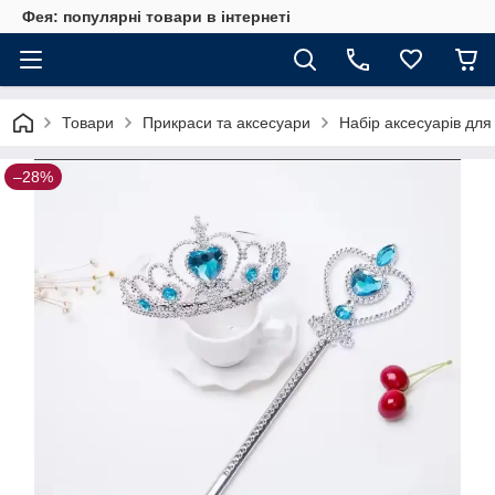
Фея: популярні товари в інтернеті
Товари
Прикраси та аксесуари
Набір аксесуарів для
–28%