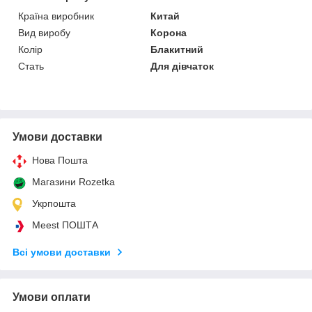
Країна виробник
Китай
Вид виробу
Корона
Колір
Блакитний
Стать
Для дівчаток
Умови доставки
Нова Пошта
Магазини Rozetka
Укрпошта
Meest ПОШТА
Всі умови доставки
Умови оплати