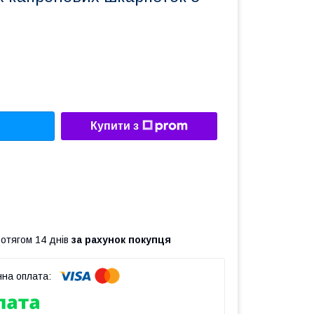
Купити з
ротягом 14 днів
за рахунок покупця