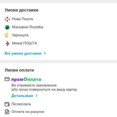
Умови доставки
Нова Пошта
Магазини Rozetka
Укрпошта
Meest ПОШТА
Всі умови доставки
Умови оплати
Ви отримаєте замовлення
або гроші повернуться на вашу картку
Детальніше
Післяплата
Оплата на рахунок