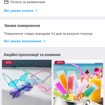
Оплата за реквізитами
Всі умови оплати
Умови повернення
Повернення товару впродовж 14 днів за рахунок покупця
Всі умови повернення
Акційні пропозиції та новинки
–50%
–50%