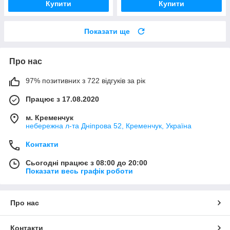
Купити
Купити
Показати ще
Про нас
97% позитивних з 722 відгуків за рік
Працює з 17.08.2020
м. Кременчук
небережна л-та Дніпрова 52, Кременчук, Україна
Контакти
Сьогодні працює з 08:00 до 20:00
Показати весь графік роботи
Про нас
Контакти