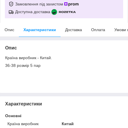
Замовлення під захистом
Доступна доставка
Опис
Характеристики
Доставка
Оплата
Умови 
Опис
Країна виробник - Китай.
36-38 розмір 5 пар
Характеристики
Основні
Країна виробник
Китай