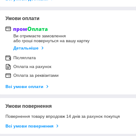
Умови оплати
Ви отримаєте замовлення
або гроші повернуться на вашу картку
Детальніше
Післяплата
Оплата на рахунок
Оплата за реквізитами
Всі умови оплати
Умови повернення
Повернення товару впродовж 14 днів за рахунок покупця
Всі умови повернення