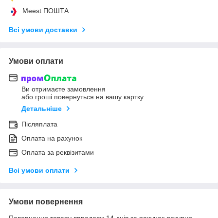
Meest ПОШТА
Всі умови доставки
Умови оплати
Ви отримаєте замовлення
або гроші повернуться на вашу картку
Детальніше
Післяплата
Оплата на рахунок
Оплата за реквізитами
Всі умови оплати
Умови повернення