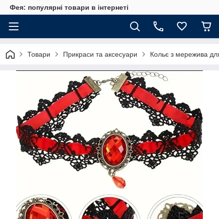
Фея: популярні товари в інтернеті
Товари
Прикраси та аксесуари
Кольє з мережива дл