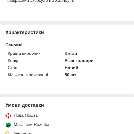
Прекрасний аксесуар на Хеллоуїн.
Характеристики
Основні
Країна виробник
Китай
Колір
Різні кольори
Стан
Новий
Кількість в пакованні
50 шт.
Умови доставки
Нова Пошта
Магазини Rozetka
Укрпошта