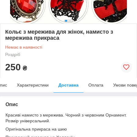
Кольє з мережива для жінок, намисто з
мережива прикраса
Немає в наявності
Роздріб
250
₴
пис
Характеристики
Доставка
Оплата
Умови пове
Опис
Красиві намисто з мережива. Чорний з червоним Орнамент.
Розмір універсальний.
Оригінальна прикраса на шию