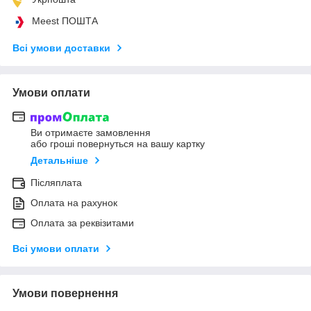
Meest ПОШТА
Всі умови доставки
Умови оплати
Ви отримаєте замовлення
або гроші повернуться на вашу картку
Детальніше
Післяплата
Оплата на рахунок
Оплата за реквізитами
Всі умови оплати
Умови повернення