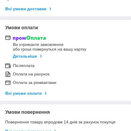
Всі умови доставки
Умови оплати
Ви отримаєте замовлення
або гроші повернуться на вашу картку
Детальніше
Післяплата
Оплата на рахунок
Оплата за реквізитами
Всі умови оплати
Умови повернення
Повернення товару впродовж 14 днів за рахунок покупця