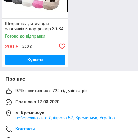
Шкарпетки дитячі для
хлопчиків 5 пар розмір 30-34
Готово до відправки
200
₴
220 ₴
Купити
Про нас
97% позитивних з 722 відгуків за рік
Працює з 17.08.2020
м. Кременчук
небережна л-та Дніпрова 52, Кременчук, Україна
Контакти