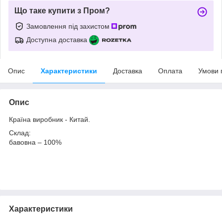
Що таке купити з Пром?
Замовлення під захистом
Доступна доставка
Опис
Характеристики
Доставка
Оплата
Умови 
Опис
Країна виробник - Китай.
Склад:
бавовна – 100%
Характеристики