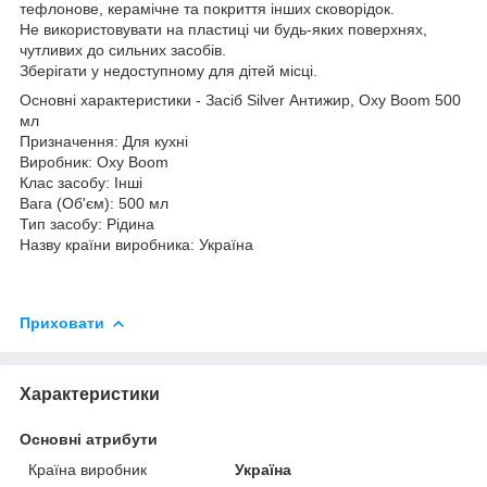
тефлонове, керамічне та покриття інших сковорідок.
Не використовувати на пластиці чи будь-яких поверхнях,
чутливих до сильних засобів.
Зберігати у недоступному для дітей місці.
Основні характеристики - Засіб Silver Антижир, Oxy Boom 500
мл
Призначення: Для кухні
Виробник: Oxy Boom
Клас засобу: Інші
Вага (Об'єм): 500 мл
Тип засобу: Рідина
Назву країни виробника: Україна
Приховати
Характеристики
Основні атрибути
Країна виробник
Україна