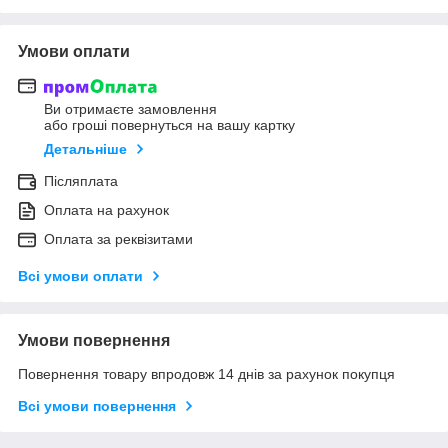
Умови оплати
Ви отримаєте замовлення
або гроші повернуться на вашу картку
Детальніше
Післяплата
Оплата на рахунок
Оплата за реквізитами
Всі умови оплати
Умови повернення
Повернення товару впродовж 14 днів за рахунок покупця
Всі умови повернення