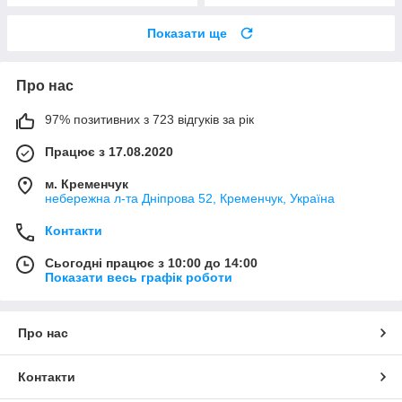
Показати ще
Про нас
97% позитивних з 723 відгуків за рік
Працює з 17.08.2020
м. Кременчук
небережна л-та Дніпрова 52, Кременчук, Україна
Контакти
Сьогодні працює з 10:00 до 14:00
Показати весь графік роботи
Про нас
Контакти