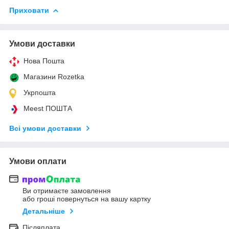
Приховати
Умови доставки
Нова Пошта
Магазини Rozetka
Укрпошта
Meest ПОШТА
Всі умови доставки
Умови оплати
Ви отримаєте замовлення
або гроші повернуться на вашу картку
Детальніше
Післяплата