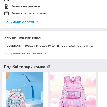
Оплата на рахунок
Оплата за реквізитами
Всі умови оплати
Умови повернення
Повернення товару впродовж 14 днів за рахунок покупця
Всі умови повернення
Подібні товари компанії