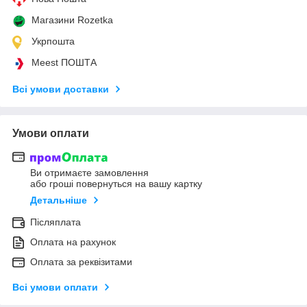
Магазини Rozetka
Укрпошта
Meest ПОШТА
Всі умови доставки
Умови оплати
Ви отримаєте замовлення
або гроші повернуться на вашу картку
Детальніше
Післяплата
Оплата на рахунок
Оплата за реквізитами
Всі умови оплати