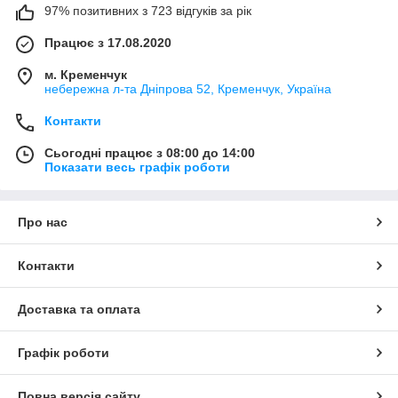
97% позитивних з 723 відгуків за рік
Працює з 17.08.2020
м. Кременчук
небережна л-та Дніпрова 52, Кременчук, Україна
Контакти
Сьогодні працює з 08:00 до 14:00
Показати весь графік роботи
Про нас
Контакти
Доставка та оплата
Графік роботи
Повна версія сайту