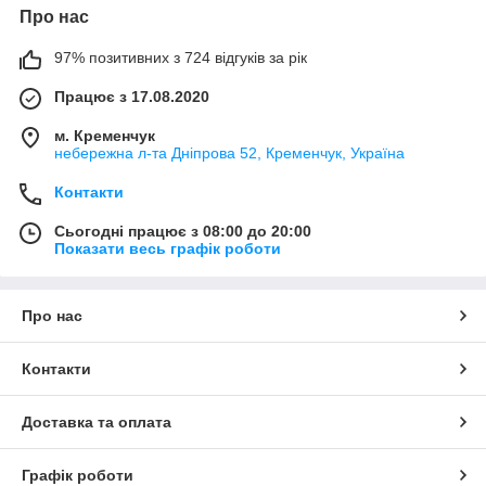
Про нас
97% позитивних з 724 відгуків за рік
Працює з 17.08.2020
м. Кременчук
небережна л-та Дніпрова 52, Кременчук, Україна
Контакти
Сьогодні працює з 08:00 до 20:00
Показати весь графік роботи
Про нас
Контакти
Доставка та оплата
Графік роботи