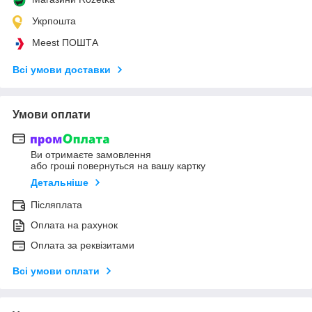
Укрпошта
Meest ПОШТА
Всі умови доставки
Умови оплати
Ви отримаєте замовлення
або гроші повернуться на вашу картку
Детальніше
Післяплата
Оплата на рахунок
Оплата за реквізитами
Всі умови оплати