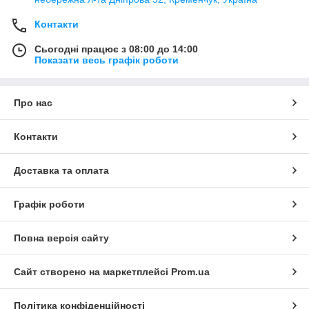
Контакти
Сьогодні працює з 08:00 до 14:00
Показати весь графік роботи
Про нас
Контакти
Доставка та оплата
Графік роботи
Повна версія сайту
Сайт створено на маркетплейсі
Prom.ua
Політика конфіденційності