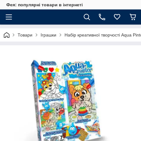
Фея: популярні товари в інтернеті
Товари
Іграшки
Набір креативної творчості Aqua Pint