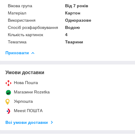
Вікова група
Від 7 років
Матеріал
Картон
Використання
Одноразове
Спосіб розфарбовування
Водою
Кількість картинок
4
Тематика
Тварини
Приховати
Умови доставки
Нова Пошта
Магазини Rozetka
Укрпошта
Meest ПОШТА
Всі умови доставки