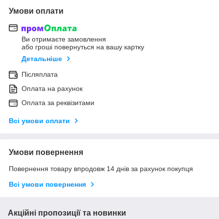
Умови оплати
Ви отримаєте замовлення
або гроші повернуться на вашу картку
Детальніше
Післяплата
Оплата на рахунок
Оплата за реквізитами
Всі умови оплати
Умови повернення
Повернення товару впродовж 14 днів за рахунок покупця
Всі умови повернення
Акційні пропозиції та новинки