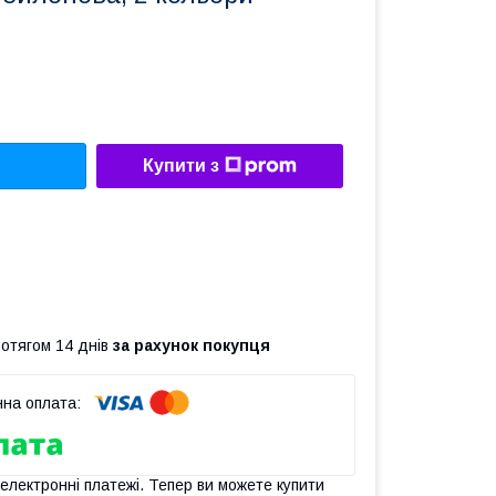
Купити з
ротягом 14 днів
за рахунок покупця
 електронні платежі. Тепер ви можете купити