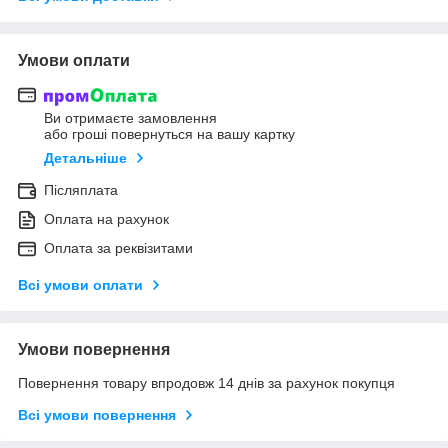
Умови оплати
Ви отримаєте замовлення
або гроші повернуться на вашу картку
Детальніше
Післяплата
Оплата на рахунок
Оплата за реквізитами
Всі умови оплати
Умови повернення
Повернення товару впродовж 14 днів за рахунок покупця
Всі умови повернення