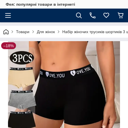
Фея: популярні товари в інтернеті
Товари
Для жінок
Набір жіночих трусиків шортиків 3 
–18%