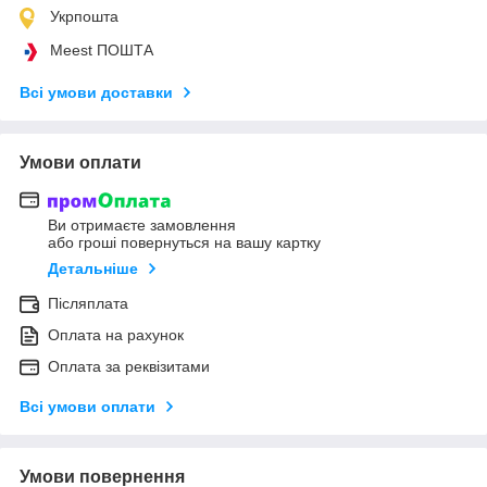
Укрпошта
Meest ПОШТА
Всі умови доставки
Умови оплати
Ви отримаєте замовлення
або гроші повернуться на вашу картку
Детальніше
Післяплата
Оплата на рахунок
Оплата за реквізитами
Всі умови оплати
Умови повернення