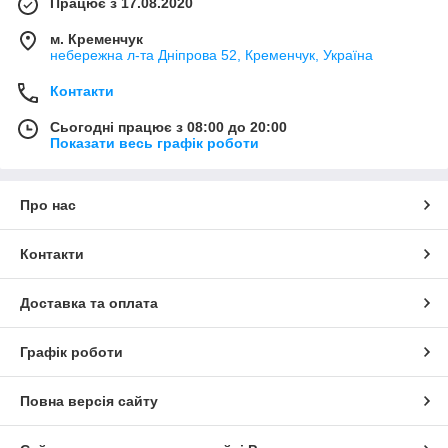
Працює з 17.08.2020
м. Кременчук
небережна л-та Дніпрова 52, Кременчук, Україна
Контакти
Сьогодні працює з 08:00 до 20:00
Показати весь графік роботи
Про нас
Контакти
Доставка та оплата
Графік роботи
Повна версія сайту