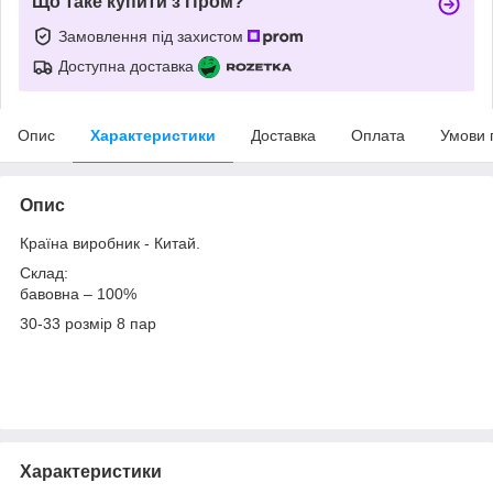
Що таке купити з Пром?
Замовлення під захистом
Доступна доставка
Опис
Характеристики
Доставка
Оплата
Умови 
Опис
Країна виробник - Китай.
Склад:
бавовна – 100%
30-33 розмір 8 пар
Характеристики