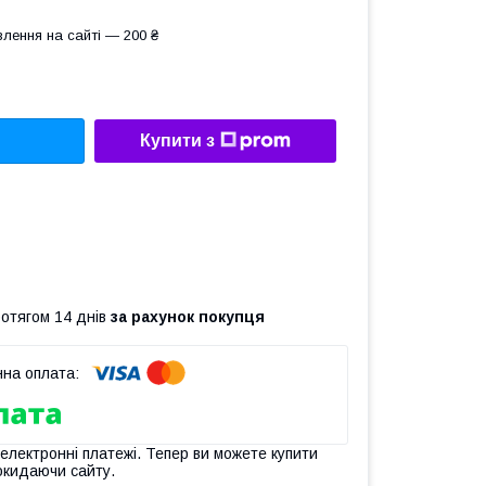
лення на сайті — 200 ₴
Купити з
ротягом 14 днів
за рахунок покупця
 електронні платежі. Тепер ви можете купити
окидаючи сайту.