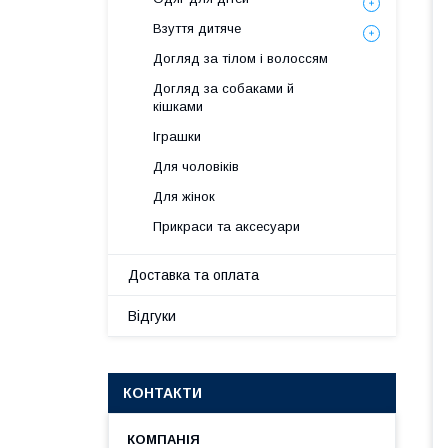
Взуття дитяче
Догляд за тілом і волоссям
Догляд за собаками й
кішками
Іграшки
Для чоловіків
Для жінок
Прикраси та аксесуари
Доставка та оплата
Відгуки
КОНТАКТИ