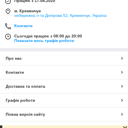
Працює з 17.08.2020
м. Кременчук
небережна л-та Дніпрова 52, Кременчук, Україна
Контакти
Сьогодні працює з 08:00 до 20:00
Показати весь графік роботи
Про нас
Контакти
Доставка та оплата
Графік роботи
Повна версія сайту