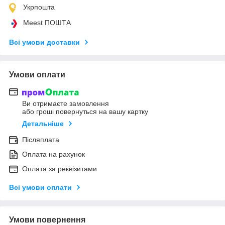
Укрпошта
Meest ПОШТА
Всі умови доставки
Умови оплати
Ви отримаєте замовлення
або гроші повернуться на вашу картку
Детальніше
Післяплата
Оплата на рахунок
Оплата за реквізитами
Всі умови оплати
Умови повернення