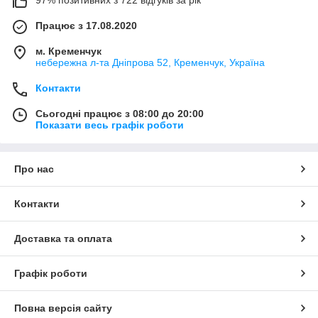
Працює з 17.08.2020
м. Кременчук
небережна л-та Дніпрова 52, Кременчук, Україна
Контакти
Сьогодні працює з 08:00 до 20:00
Показати весь графік роботи
Про нас
Контакти
Доставка та оплата
Графік роботи
Повна версія сайту