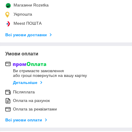
Магазини Rozetka
Укрпошта
Meest ПОШТА
Всі умови доставки
Умови оплати
Ви отримаєте замовлення
або гроші повернуться на вашу картку
Детальніше
Післяплата
Оплата на рахунок
Оплата за реквізитами
Всі умови оплати